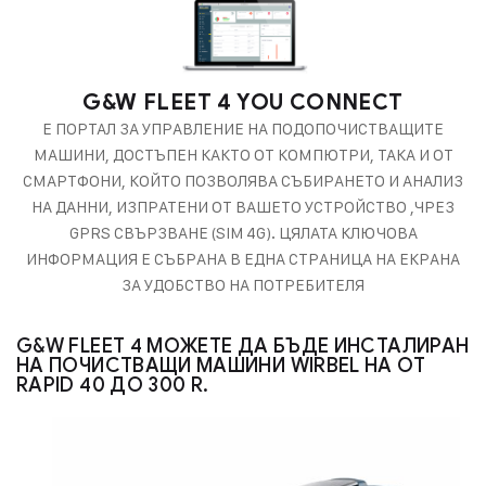
G&W FLEET 4 YOU CONNECT
Е ПОРТАЛ ЗА УПРАВЛЕНИЕ НА ПОДОПОЧИСТВАЩИТЕ
МАШИНИ, ДОСТЪПЕН КАКТО ОТ КОМПЮТРИ, ТАКА И ОТ
СМАРТФОНИ, КОЙТО ПОЗВОЛЯВА СЪБИРАНЕТО И АНАЛИЗ
НА ДАННИ, ИЗПРАТЕНИ ОТ ВАШЕТО УСТРОЙСТВО ,ЧРЕЗ
GPRS СВЪРЗВАНЕ (SIM 4G). ЦЯЛАТА КЛЮЧОВА
ИНФОРМАЦИЯ Е СЪБРАНА В ЕДНА СТРАНИЦА НА ЕКРАНА
ЗА УДОБСТВО НА ПОТРЕБИТЕЛЯ
G&W FLEET 4 МОЖЕТЕ ДА БЪДЕ ИНСТАЛИРАН
НА ПОЧИСТВАЩИ МАШИНИ WIRBEL НА ОТ
RAPID 40 ДО 300 R.