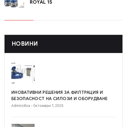
ROYAL 15
НОВИНИ
ИНОВАТИВНИ РЕШЕНИЯ ЗА ФИЛТРАЦИЯ И
БЕЗОПАСНОСТ НА СИЛОЗИ И ОБОРУДВАНЕ
Adminz8sa
- Октомври 7, 2025