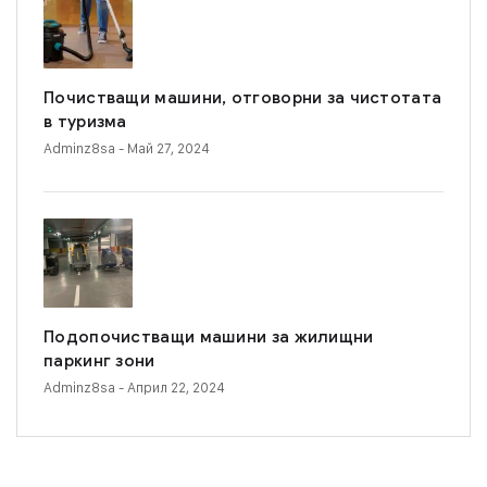
Почистващи машини, отговорни за чистотата
в туризма
Adminz8sa
- Май 27, 2024
Подопочистващи машини за жилищни
паркинг зони
Adminz8sa
- Април 22, 2024