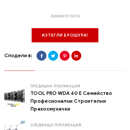
RUNNER R 150 FD
ИЗТЕГЛИ БРОШУРА!
Сподели в:
ПРЕДИШНА ПУБЛИКАЦИЯ
TOOL PRO WDA 40 Е Семейство
Професионални Строителни
Прахосмукачки
СЛЕДВАЩА ПУБЛИКАЦИЯ