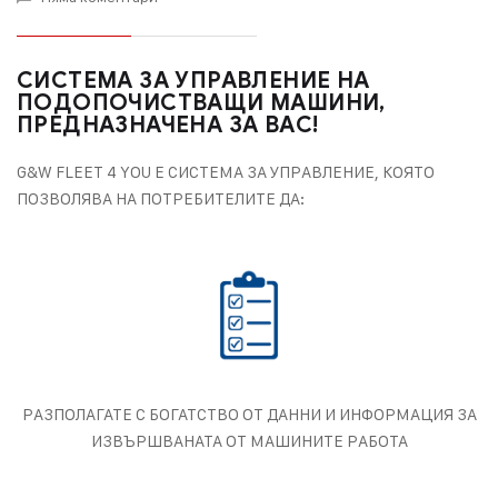
СИСТЕМА ЗА УПРАВЛЕНИЕ НА
ПОДОПОЧИСТВАЩИ МАШИНИ,
ПРЕДНАЗНАЧЕНА ЗА ВАС!
G&W FLEET 4 YOU Е СИСТЕМА ЗА УПРАВЛЕНИЕ, КОЯТО
ПОЗВОЛЯВА НА ПОТРЕБИТЕЛИТЕ ДА:
РАЗПОЛАГАТЕ С БОГАТСТВО ОТ ДАННИ И ИНФОРМАЦИЯ ЗА
ИЗВЪРШВАНАТА ОТ МАШИНИТЕ РАБОТА