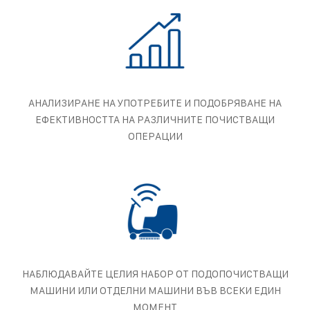
АНАЛИЗИРАНЕ НА УПОТРЕБИТЕ И ПОДОБРЯВАНЕ НА
ЕФЕКТИВНОСТТА НА РАЗЛИЧНИТЕ ПОЧИСТВАЩИ
ОПЕРАЦИИ
НАБЛЮДАВАЙТЕ ЦЕЛИЯ НАБОР ОТ ПОДОПОЧИСТВАЩИ
МАШИНИ ИЛИ ОТДЕЛНИ МАШИНИ ВЪВ ВСЕКИ ЕДИН
МОМЕНТ