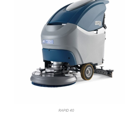
RAPID 40