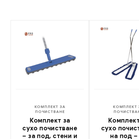
КОМПЛЕКТ ЗА
КОМПЛЕКТ 
ПОЧИСТВАНЕ
ПОЧИСТВА
Комплект за
Комплект
сухо почистване
сухо почис
– за под, стени и
на под –