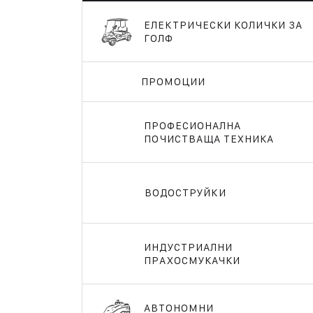
ЕЛЕКТРИЧЕСКИ КОЛИЧКИ ЗА
ГОЛФ
ПРОМОЦИИ
ПРОФЕСИОНАЛНА
ПОЧИСТВАЩА ТЕХНИКА
ВОДОСТРУЙКИ
ИНДУСТРИАЛНИ
ПРАХОСМУКАЧКИ
АВТОНОМНИ