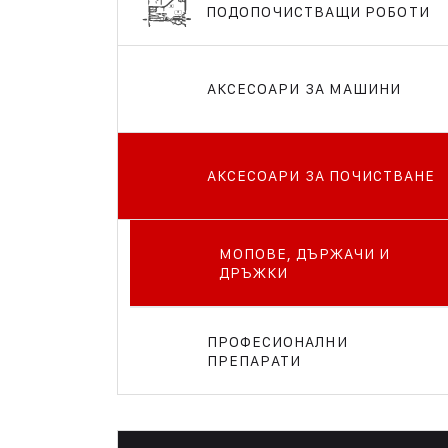
ПОДОПОЧИСТВАЩИ РОБОТИ
АКСЕСОАРИ ЗА МАШИНИ
АКСЕСОАРИ ЗА ПОЧИСТВАНЕ
МОПОВЕ, ДЪРЖАЧИ И
ДРЪЖКИ
ПРОФЕСИОНАЛНИ
ПРЕПАРАТИ