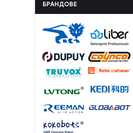
БРАНДОВЕ