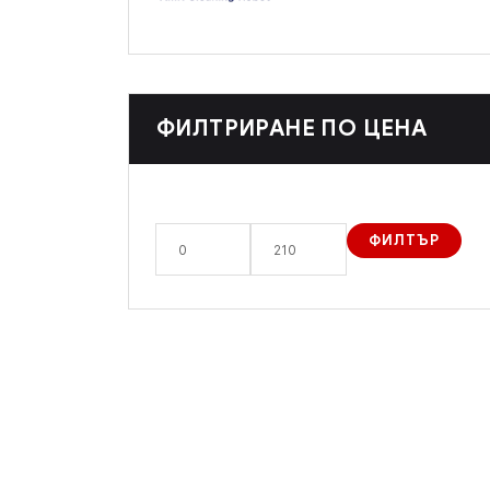
ФИЛТРИРАНЕ ПО ЦЕНА
ФИЛТЪР