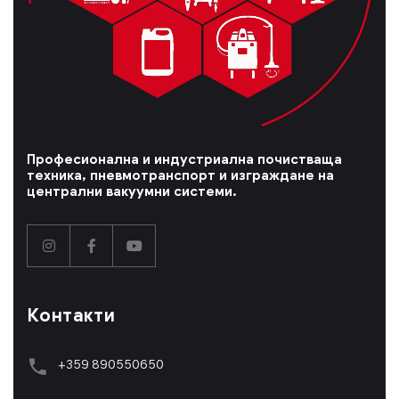
Професионална и индустриална почистваща
техника, пневмотранспорт и изграждане на
централни вакуумни системи.
Контакти
+359 890550650