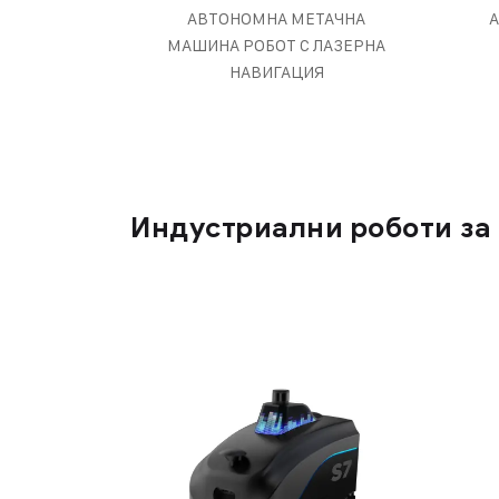
AВТОНОМНА МЕТАЧНА
МАШИНА РОБОТ С ЛАЗЕРНА
НАВИГАЦИЯ
Индустриални роботи за