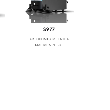
S977
АВТОНОМНА МЕТАЧНА
МАШИНА РОБОТ