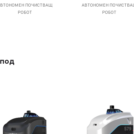
АВТОНОМЕН ПОЧИСТВАЩ
АВТОНОМЕН ПОЧИСТВА
РОБОТ
РОБОТ
 под