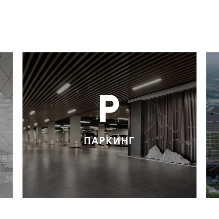
ПАРКИНГ