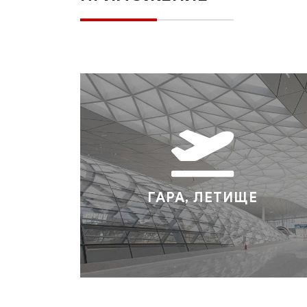
ГАРА, ЛЕТИЩЕ