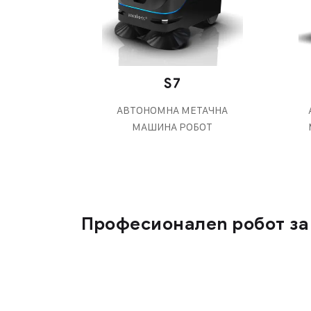
S7
АВТОНОМНА МЕТАЧНА
МАШИНА РОБОТ
Професионалen робот за