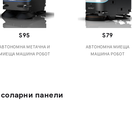
S95
S79
АВТОНОМНА МЕТАЧНА И
АВТОНОМНА МИЕЩА
МИЕЩА МАШИНА РОБОТ
МАШИНА РОБОТ
 соларни панели