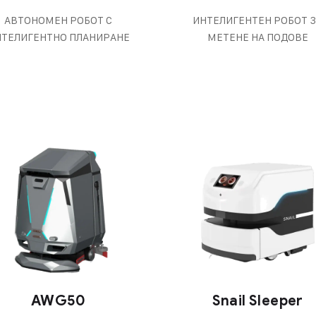
АВТОНОМЕН РОБОТ С
ИНТЕЛИГЕНТЕН РОБОТ 
НТЕЛИГЕНТНО ПЛАНИРАНЕ
МЕТЕНЕ НА ПОДОВЕ
AWG50
Snail Sleeper