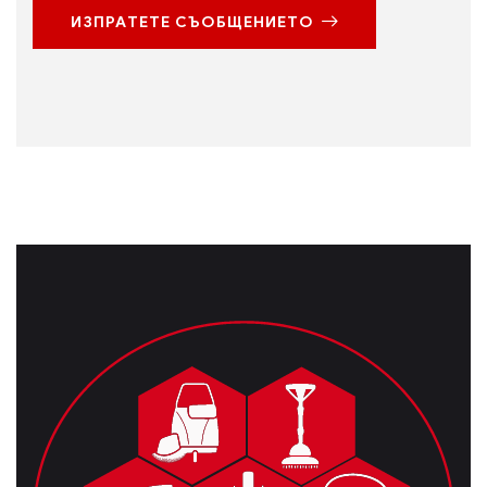
ИЗПРАТЕТЕ СЪОБЩЕНИЕТО