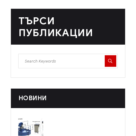
ТЪРСИ
ПУБЛИКАЦИИ
НОВИНИ