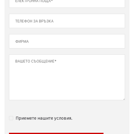
Приемете нашите условия.