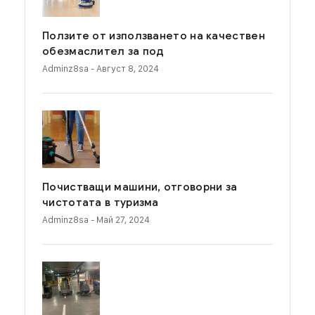
Ползите от използването на качествен
обезмаслител за под
Adminz8sa
- Август 8, 2024
Почистващи машини, отговорни за
чистотата в туризма
Adminz8sa
- Май 27, 2024