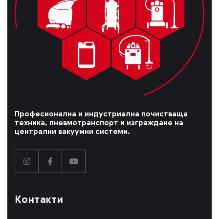
Професионална и индустриална почистваща
техника, пневмотранспорт и изграждане на
централни вакуумни системи.
Контакти