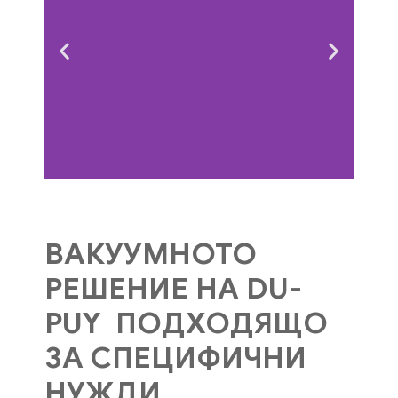
ВАКУУМНОТО
РЕШЕНИЕ НА DU-
PUY ПОДХОДЯЩО
ЗА СПЕЦИФИЧНИ
НУЖДИ