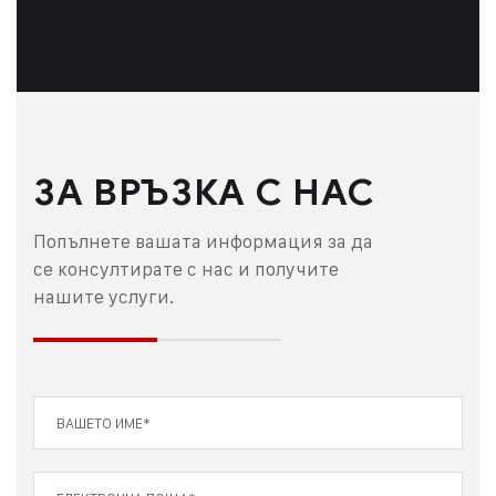
ЗА ВРЪЗКА С НАС
Попълнете вашата информация за да
се консултирате с нас и получите
нашите услуги.