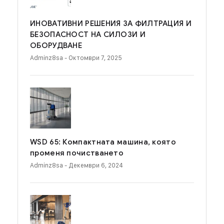
ИНОВАТИВНИ РЕШЕНИЯ ЗА ФИЛТРАЦИЯ И
БЕЗОПАСНОСТ НА СИЛОЗИ И
ОБОРУДВАНЕ
Adminz8sa
- Октомври 7, 2025
WSD 65: Компактната машина, която
променя почистването
Adminz8sa
- Декември 6, 2024