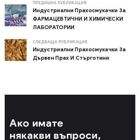
ПРЕДИШНА ПУБЛИКАЦИЯ
Индустриални Прахосмукачки За
ФАРМАЦЕВТИЧНИ И ХИМИЧЕСКИ
ЛАБОРАТОРИИ
СЛЕДВАЩА ПУБЛИКАЦИЯ
Индустриални Прахосмукачки За
Дървен Прах И Стърготини
Ако имате
някакви въпроси,