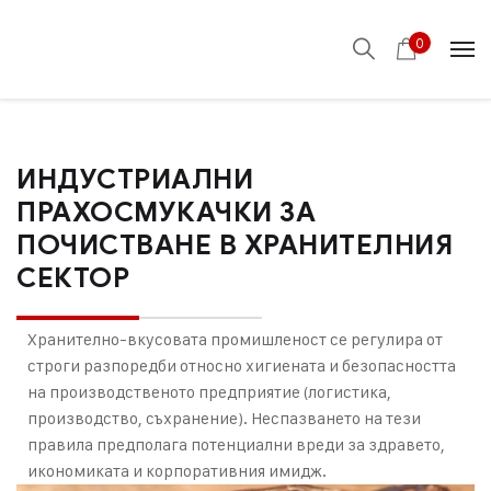
0
ИНДУСТРИАЛНИ
ПРАХОСМУКАЧКИ ЗА
ПОЧИСТВАНЕ В ХРАНИТЕЛНИЯ
СЕКТОР
Хранително-вкусовата промишленост се регулира от
строги разпоредби относно хигиената и безопасността
на производственото предприятие (логистика,
производство, съхранение). Неспазването на тези
правила предполага потенциални вреди за здравето,
икономиката и корпоративния имидж.