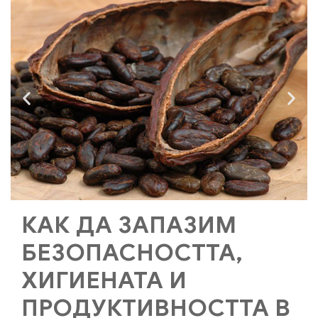
КАК ДА ЗАПАЗИМ
БЕЗОПАСНОСТТА,
ХИГИЕНАТА И
ПРОДУКТИВНОСТТА В