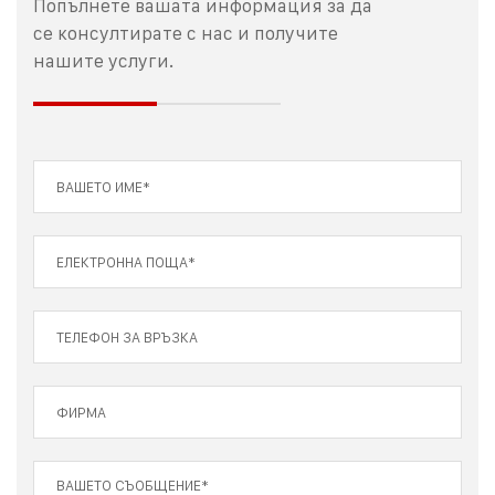
Попълнете вашата информация за да
се консултирате с нас и получите
нашите услуги.