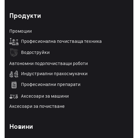
Продукти
Промоции
Професионална почистваща техника
Водоструйки
Автономни подопочистващи роботи
Индустриални прахосмукачки
Професионални препарати
Аксесоари за машини
Аксесоари за почистване
Новини