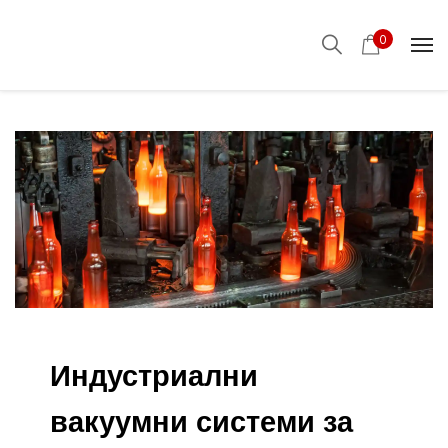
0
Индустриални
вакуумни системи за