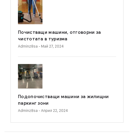
Почистващи машини, отговорни за
чистотата в туризма
Adminz8sa
- Май 27, 2024
Подопочистващи машини за жилищни
паркинг зони
Adminz8sa
- Април 22, 2024