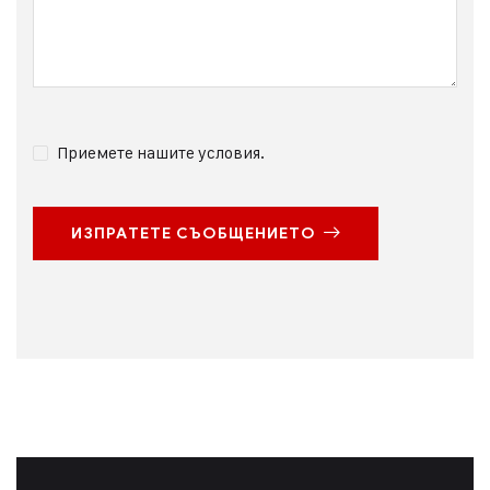
Приемете нашите условия.
ИЗПРАТЕТЕ СЪОБЩЕНИЕТО