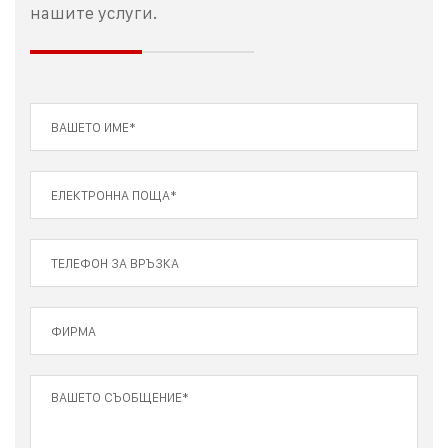
нашите услуги.