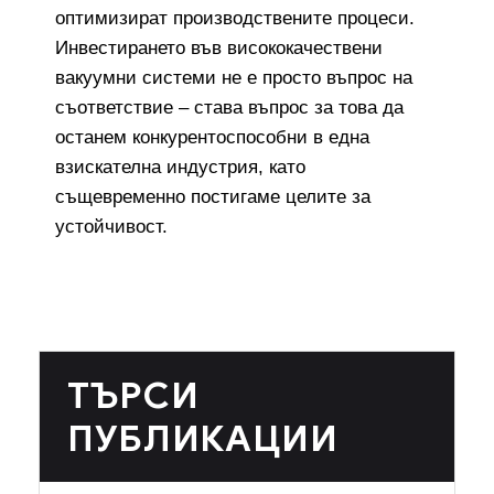
оптимизират производствените процеси.
Инвестирането във висококачествени
вакуумни системи не е просто въпрос на
съответствие – става въпрос за това да
останем конкурентоспособни в една
взискателна индустрия, като
същевременно постигаме целите за
устойчивост.
ТЪРСИ
ПУБЛИКАЦИИ