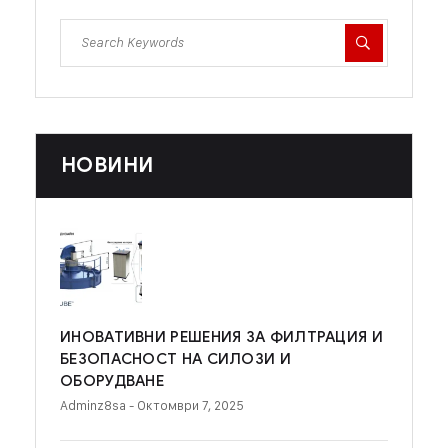
НОВИНИ
ИНОВАТИВНИ РЕШЕНИЯ ЗА ФИЛТРАЦИЯ И
БЕЗОПАСНОСТ НА СИЛОЗИ И
ОБОРУДВАНЕ
Adminz8sa
- Октомври 7, 2025