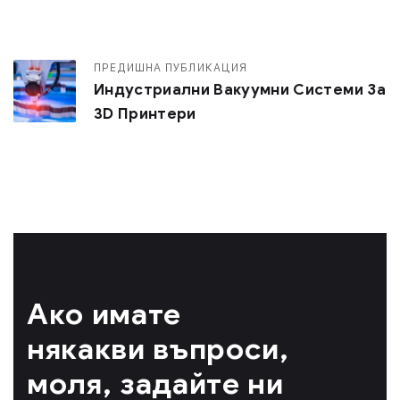
ПРЕДИШНА ПУБЛИКАЦИЯ
Индустриални Вакуумни Системи За
3D Принтери
Ако имате
някакви въпроси,
моля, задайте ни