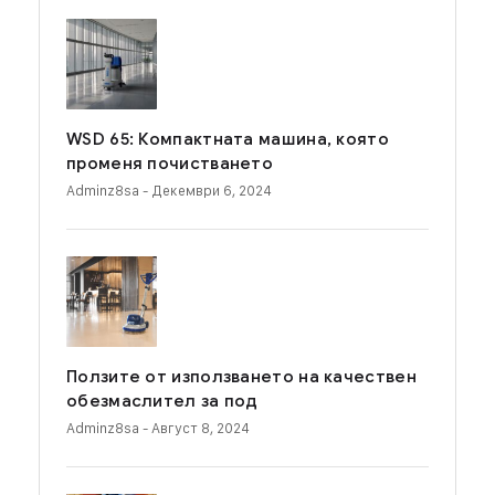
WSD 65: Компактната машина, която
променя почистването
Adminz8sa
- Декември 6, 2024
Ползите от използването на качествен
обезмаслител за под
Adminz8sa
- Август 8, 2024