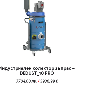
Индустриален колектор за прах –
DEDUST_10 PRO
7704.00
лв.
/
3938.99 €