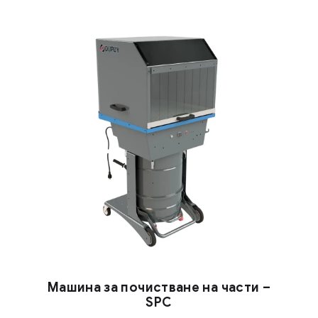
Машина за почистване на части –
SPC