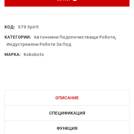
КОД:
S79 Spirit
КАТЕГОРИИ:
Автономни Подопочистващи Роботи
,
Индустриални Роботи За Под
МАРКА:
Kokobots
ОПИСАНИЕ
СПЕЦИФИКАЦИЯ
ФУНКЦИЯ