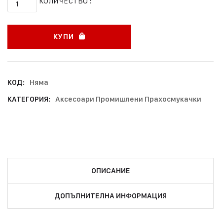
КОЛИЧЕСТВО :
КУПИ
КОД:
Няма
КАТЕГОРИЯ:
Аксесоари Промишлени Прахосмукачки
ОПИСАНИЕ
ДОПЪЛНИТЕЛНА ИНФОРМАЦИЯ