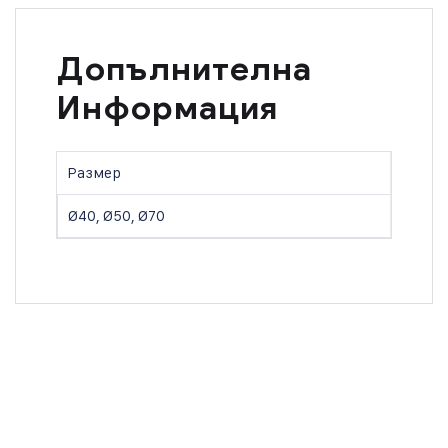
Допълнителна
Информация
Размер
Ø40, Ø50, Ø70