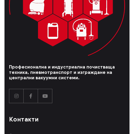
Професионална и индустриална почистваща
техника, пневмотранспорт и изграждане на
централни вакуумни системи.
Контакти