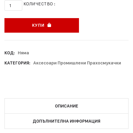
КОЛИЧЕСТВО :
КУПИ
КОД:
Няма
КАТЕГОРИЯ:
Аксесоари Промишлени Прахосмукачки
ОПИСАНИЕ
ДОПЪЛНИТЕЛНА ИНФОРМАЦИЯ