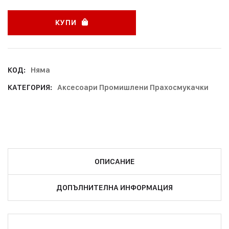
КУПИ
КОД:
Няма
КАТЕГОРИЯ:
Аксесоари Промишлени Прахосмукачки
ОПИСАНИЕ
ДОПЪЛНИТЕЛНА ИНФОРМАЦИЯ