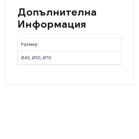
Допълнителна
Информация
Размер
Ø40, Ø50, Ø70