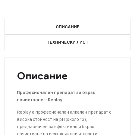
ОПИСАНИЕ
ТЕХНИЧЕСКИ ЛИСТ
Описание
Професионален препарат за бързо
почистване – Replay
Replay е професионален алкален препарат с
висока стойност на pH (около 13),
предназначен за ефективно и бързо
почистване на всякакви повърхности,