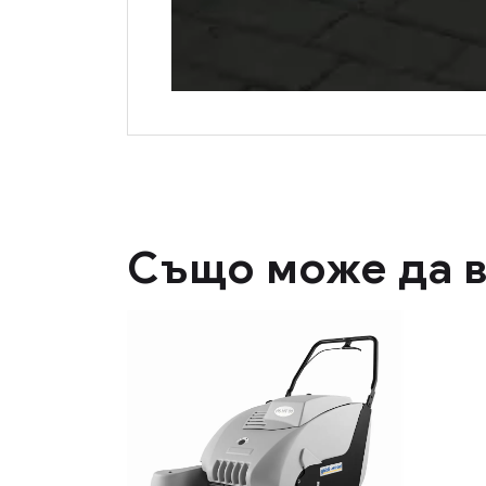
Също може да в