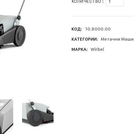
КОЛИЧЕСТВО :
КОД:
10.8000.00
КАТЕГОРИИ:
Метачни Маши
МАРКА:
Wirbel