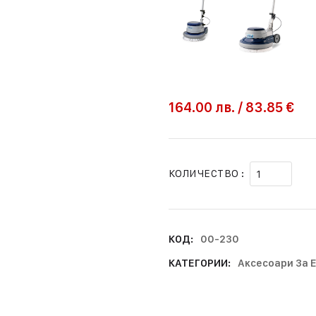
164.00
лв.
/
83.85 €
КОЛИЧЕСТВО :
КОД:
00-230
КАТЕГОРИИ:
Аксесоари За