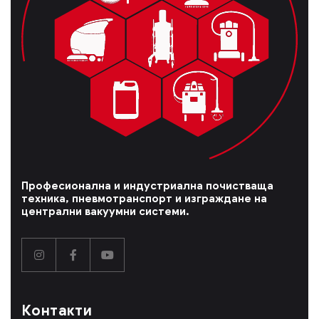
Професионална и индустриална почистваща
техника, пневмотранспорт и изграждане на
централни вакуумни системи.
Контакти