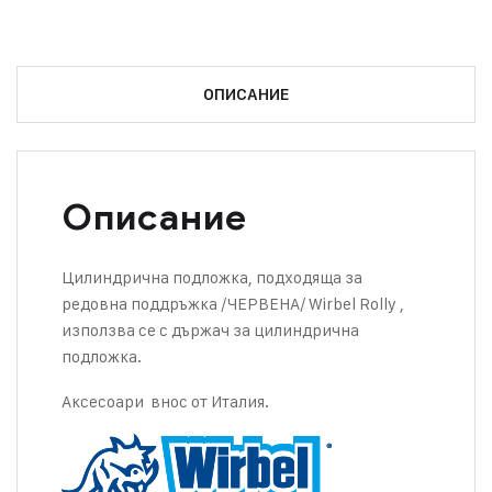
ОПИСАНИЕ
Описание
Цилиндрична подложка, подходяща за
редовна поддръжка /ЧЕРВЕНА/ Wirbel Rolly ,
използва се с държач за цилиндрична
подложка.
Аксесоари внос от Италия.