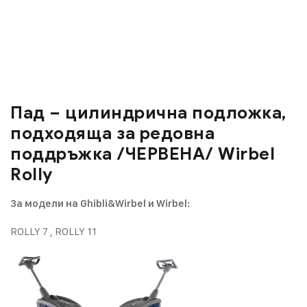
Пад – цилиндрична подложка,
подходяща за редовна
поддръжка /ЧЕРВЕНА/ Wirbel
Rolly
За модели на Ghibli&Wirbel и Wirbel:
ROLLY 7 , ROLLY 11