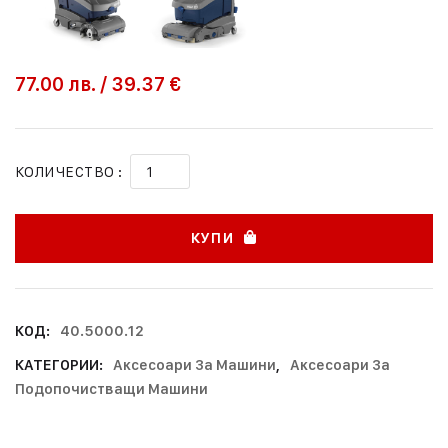
77.00
лв.
/
39.37 €
КОЛИЧЕСТВО :
КУПИ
КОД:
40.5000.12
КАТЕГОРИИ:
Аксесоари За Машини
,
Аксесоари За
Подопочистващи Машини