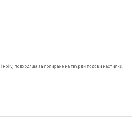
Rolly, подходяща за полиране на твърди подови настилки.