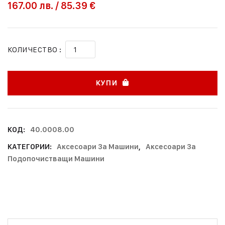
167.00
лв.
/
85.39 €
КОЛИЧЕСТВО :
КУПИ
КОД:
40.0008.00
КАТЕГОРИИ:
Аксесоари За Машини
,
Аксесоари За
Подопочистващи Машини