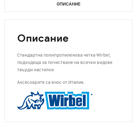
ОПИСАНИЕ
Описание
Стандартна полипропиленова четка Wirbel,
подходяща за почистване на всички видове
твърди настилки
Аксесоарите са внос от Италия.