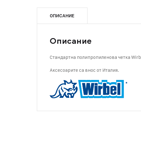
ОПИСАНИЕ
Описание
Стандартна полипропиленова четка Wirb
Аксесоарите са внос от Италия.