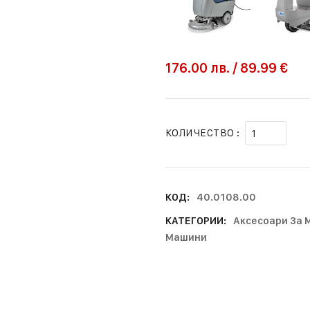
176.00
лв.
/
89.99 €
КОЛИЧЕСТВО :
КОД:
40.0108.00
КАТЕГОРИИ:
Аксесоари За
Машини