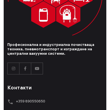
Професионална и индустриална почистваща
техника, пневмотранспорт и изграждане на
централни вакуумни системи.
Контакти
+359 890550650