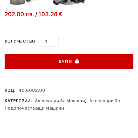
202.00
лв.
/
103.28 €
КОЛИЧЕСТВО :
КУПИ
КОД:
40.0002.00
КАТЕГОРИИ:
Аксесоари За Машини
,
Аксесоари За
Подопочистващи Машини