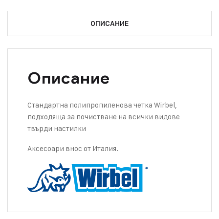
ОПИСАНИЕ
Описание
Стандартна полипропиленова четка Wirbel,
подходяща за почистване на всички видове
твърди настилки
Аксесоари внос от Италия.