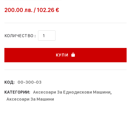
200.00
лв.
/
102.26 €
КОЛИЧЕСТВО :
КУПИ
КОД:
00-300-03
КАТЕГОРИИ:
Аксесоари За Еднодискови Машини
,
Аксесоари За Машини