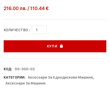
216.00
лв.
/
110.44 €
КОЛИЧЕСТВО :
КУПИ
КОД:
00-300-02
КАТЕГОРИИ:
Аксесоари За Еднодискови Машини
,
Аксесоари За Машини