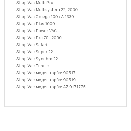
Shop Vac Multi Pro
Shop Vac Multisystem 22, 2000
Shop Vac Omega 100 / A 1330
Shop Vac Plus 1000
Shop Vac Power VAC
Shop Vac Pro 70…2000
Shop Vac Safari
Shop Vac Super 22
Shop Vac Synchro 22
Shop Vac Trionic
Shop Vac модел торба: 90517
Shop Vac модел торба: 90519
Shop Vac модел торба: AZ 9171775