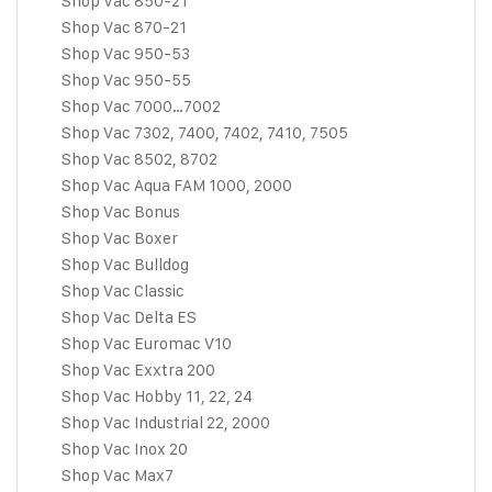
Shop Vac 850-21
Shop Vac 870-21
Shop Vac 950-53
Shop Vac 950-55
Shop Vac 7000…7002
Shop Vac 7302, 7400, 7402, 7410, 7505
Shop Vac 8502, 8702
Shop Vac Aqua FAM 1000, 2000
Shop Vac Bonus
Shop Vac Boxer
Shop Vac Bulldog
Shop Vac Classic
Shop Vac Delta ES
Shop Vac Euromac V10
Shop Vac Exxtra 200
Shop Vac Hobby 11, 22, 24
Shop Vac Industrial 22, 2000
Shop Vac Inox 20
Shop Vac Max7