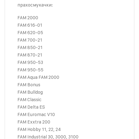
прахосмукачки:
FAM 2000
FAM 616-01
FAM 620-05
FAM 700-21
FAM 850-21
FAM 870-21
FAM 950-53
FAM 950-55
FAM Aqua FAM 2000
FAM Bonus
FAM Bulldog
FAM Classic
FAM Delta ES
FAM Euromac V10
FAM Exxtra 200
FAM Hobby 11, 22, 24
FAM Industrial 30, 3000, 3100