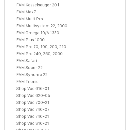
FAM Kesselsauger 20 l
FAM Max7
FAM Multi Pro
FAM Multisystem 22, 2000
FAM Omega 10/A 1330
FAM Plus 1000
FAM Pro 70, 100, 200, 210
FAM Pro 240, 250, 2000
FAM Safari
FAM Super 22
FAM Synchro 22
FAM Trionic
Shop Vac 616-01
Shop Vac 620-05
Shop Vac 700-21
Shop Vac 740-07
Shop Vac 740-21
Shop Vac 810-21