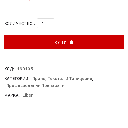
КОЛИЧЕСТВО :
КУПИ
КОД:
160105
КАТЕГОРИИ:
Пране, Текстил И Тапицерия
,
Професионални Препарати
МАРКА:
Liber