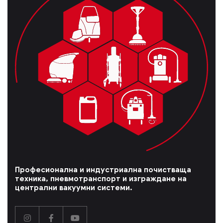
Професионална и индустриална почистваща
техника, пневмотранспорт и изграждане на
централни вакуумни системи.