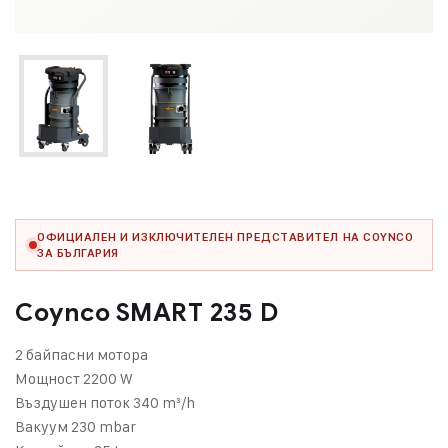
ОФИЦИАЛЕН И ИЗКЛЮЧИТЕЛЕН ПРЕДСТАВИТЕЛ НА COYNCO
ЗА БЪЛГАРИЯ
Coynco SMART 235 D
2 байпасни мотора
Мощност 2200 W
Въздушен поток 340 m³/h
Вакуум 230 mbar