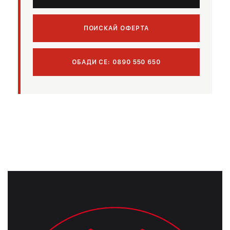
ПОИСКАЙ ОФЕРТА
ОБАДИ СЕ: 0890 550 650