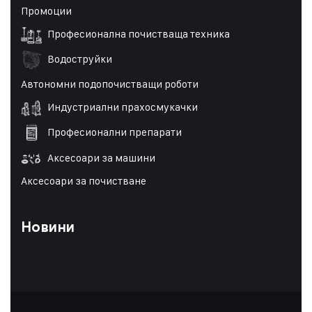
Промоции
Професионална почистваща техника
Водоструйки
Автономни подопочистващи роботи
Индустриални прахосмукачки
Професионални препарати
Аксесоари за машини
Аксесоари за почистване
Новини