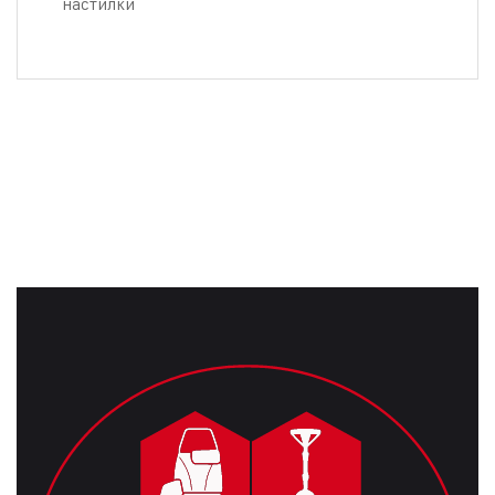
настилки