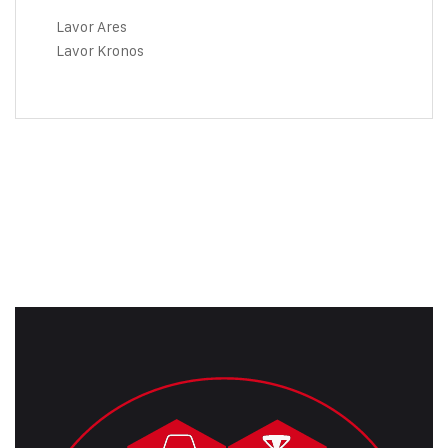
Lavor Ares
Lavor Kronos