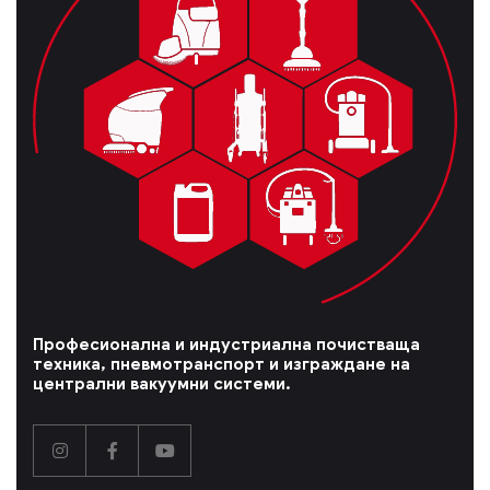
Професионална и индустриална почистваща
техника, пневмотранспорт и изграждане на
централни вакуумни системи.