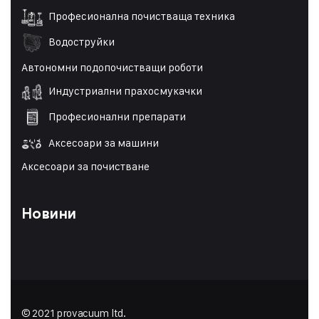
Професионална почистваща техника
Водоструйки
Автономни подопочистващи роботи
Индустриални прахосмукачки
Професионални препарати
Аксесоари за машини
Аксесоари за почистване
Новини
© 2021 provacuum ltd.