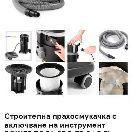
Строителна прахосмукачка с
включване на инструмент