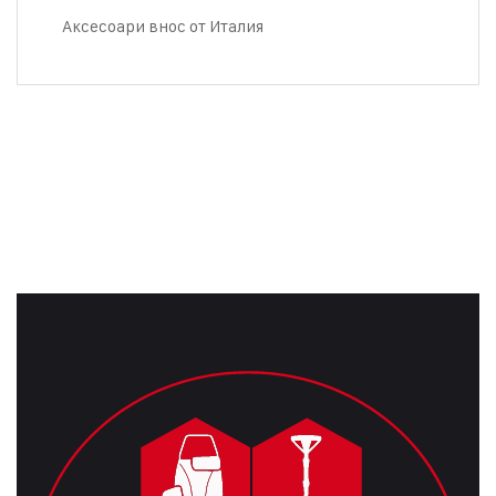
Аксесоари внос от Италия