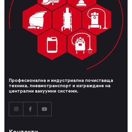
Професионална и индустриална почистваща
техника, пневмотранспорт и изграждане на
централни вакуумни системи.