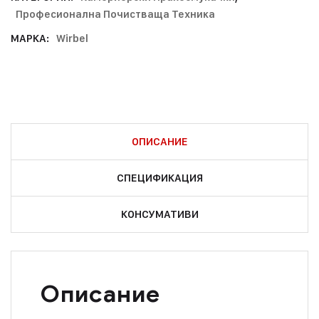
Професионална Почистваща Техника
МАРКА:
Wirbel
ОПИСАНИЕ
СПЕЦИФИКАЦИЯ
КОНСУМАТИВИ
Описание