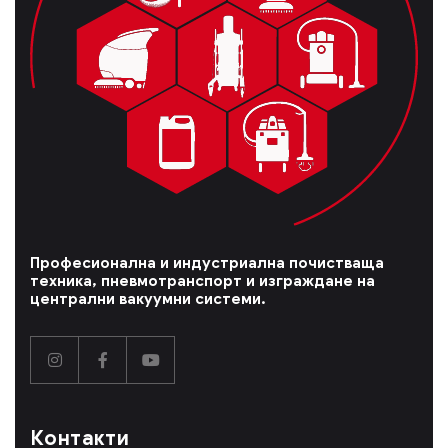
Професионална и индустриална почистваща
техника, пневмотранспорт и изграждане на
централни вакуумни системи.
Контакти