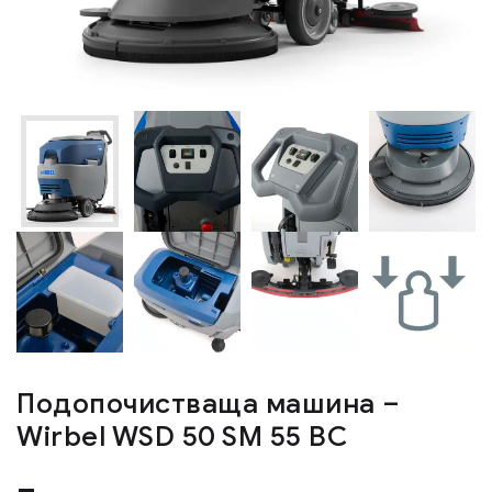
Подопочистваща машина –
Wirbel WSD 50 SM 55 BC