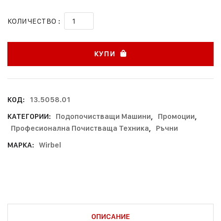
КОЛИЧЕСТВО :
КУПИ
КОД:
13.5058.01
КАТЕГОРИИ:
Подопочистващи Машини
,
Промоции
,
Професионална Почистваща Техника
,
Ръчни
МАРКА:
Wirbel
ОПИСАНИЕ