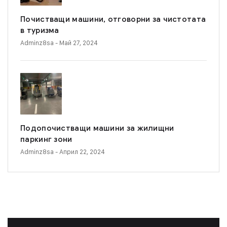
Почистващи машини, отговорни за чистотата
в туризма
Adminz8sa
- Май 27, 2024
Подопочистващи машини за жилищни
паркинг зони
Adminz8sa
- Април 22, 2024