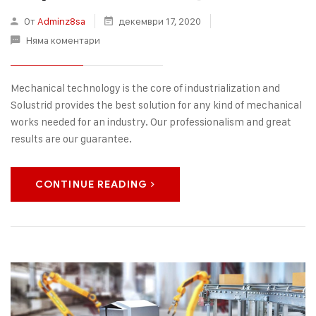
От
Adminz8sa
декември 17, 2020
Няма коментари
Mechanical technology is the core of industrialization and
Solustrid provides the best solution for any kind of mechanical
works needed for an industry. Our professionalism and great
results are our guarantee.
CONTINUE READING