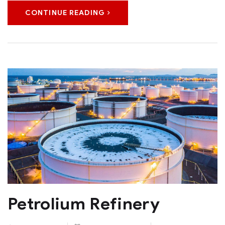
CONTINUE READING
Petrolium Refinery