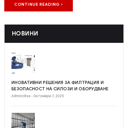
CONTINUE READING
НОВИНИ
ИНОВАТИВНИ РЕШЕНИЯ ЗА ФИЛТРАЦИЯ И
БЕЗОПАСНОСТ НА СИЛОЗИ И ОБОРУДВАНЕ
Adminz8sa
- Октомври 7, 2025