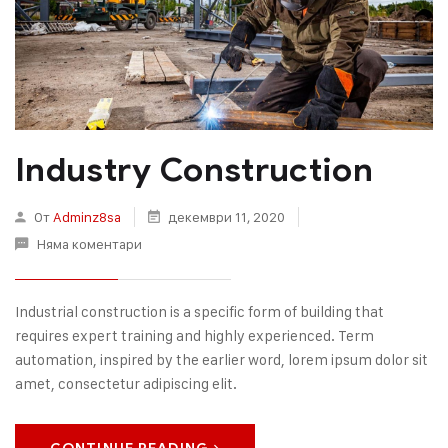
Industry Construction
От
Adminz8sa
декември 11, 2020
Няма коментари
Industrial construction is a specific form of building that
requires expert training and highly experienced. Term
automation, inspired by the earlier word, lorem ipsum dolor sit
amet, consectetur adipiscing elit.