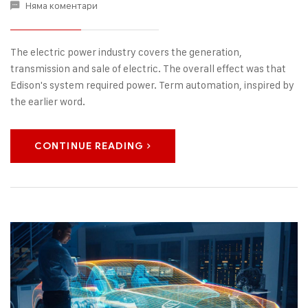
Няма коментари
The electric power industry covers the generation,
transmission and sale of electric. The overall effect was that
Edison's system required power. Term automation, inspired by
the earlier word.
CONTINUE READING