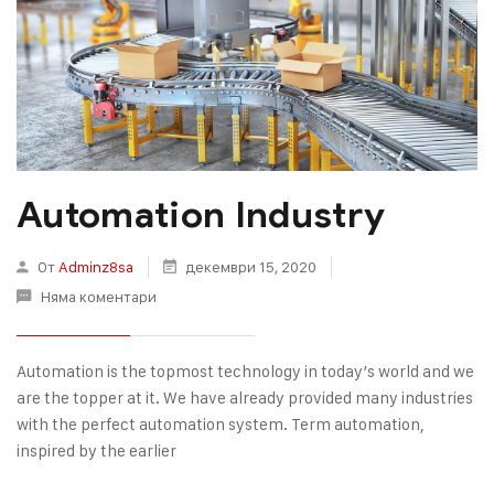
Automation Industry
От
Adminz8sa
декември 15, 2020
Няма коментари
Automation is the topmost technology in today’s world and we
are the topper at it. We have already provided many industries
with the perfect automation system. Term automation,
inspired by the earlier