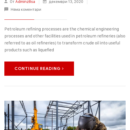
От
Adminz8sa
декември 13, 2020
Няма коментари
Petroleum refining processes are the chemical engineering
processes and other facilities used in petroleum refineries (also
referred to as oil refineries) to transform crude oil into useful
products such as liquefied
CONTINUE READING