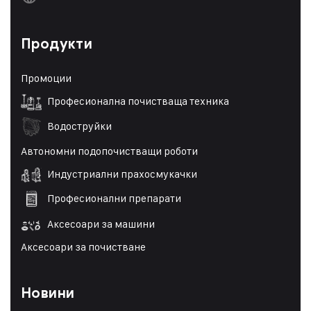
Продукти
Промоции
Професионална почистваща техника
Водоструйки
Автономни подопочистващи роботи
Индустриални прахосмукачки
Професионални препарати
Аксесоари за машини
Аксесоари за почистване
Новини