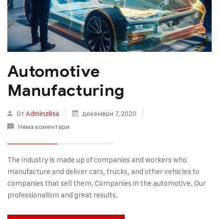
Automotive
Manufacturing
От
Adminz8sa
декември 7, 2020
Няма коментари
The industry is made up of companies and workers who
manufacture and deliver cars, trucks, and other vehicles to
companies that sell them. Companies in the automotive. Our
professionalism and great results.