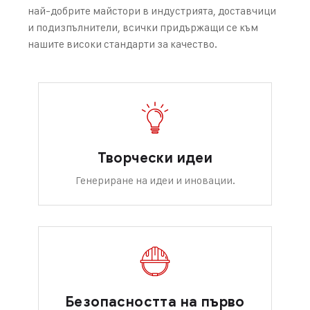
най-добрите майстори в индустрията, доставчици
и подизпълнители, всички придържащи се към
нашите високи стандарти за качество.
Творчески идеи
Генериране на идеи и иновации.
Безопасността на първо