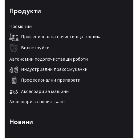
Продукти
Промоции
Професионална почистваща техника
Водоструйки
Автономни подопочистващи роботи
Индустриални прахосмукачки
Професионални препарати
Аксесоари за машини
Аксесоари за почистване
Новини