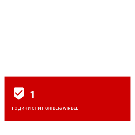
1
ГОДИНИ ОПИТ GHIBLI&WIRBEL