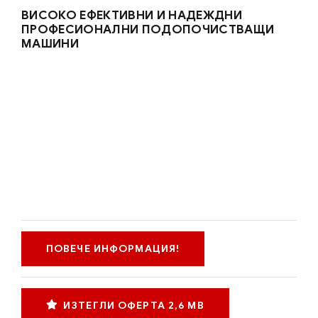
ВИСОКО ЕФЕКТИВНИ И НАДЕЖДНИ
ПРОФЕСИОНАЛНИ ПОДОПОЧИСТВАЩИ
МАШИНИ
ПОВЕЧЕ ИНФОРМАЦИЯ!
ИЗТЕГЛИ ОФЕРТА 2,6 MB