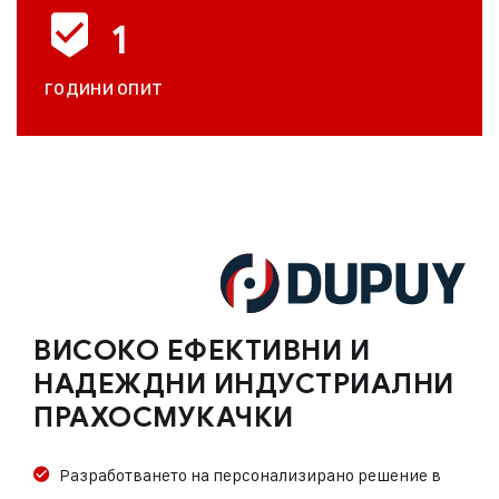
1
ГОДИНИ ОПИТ
ВИСОКО ЕФЕКТИВНИ И
НАДЕЖДНИ ИНДУСТРИАЛНИ
ПРАХОСМУКАЧКИ
Разработването на персонализирано решение в