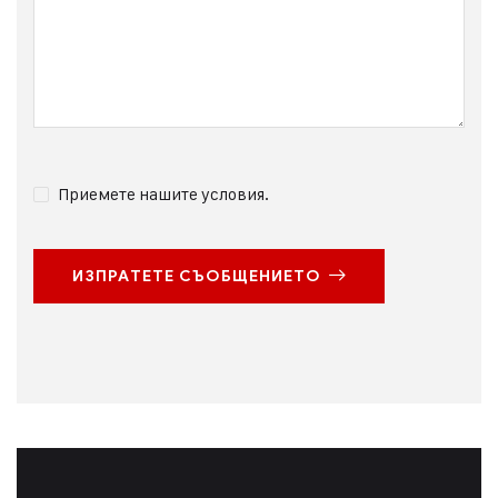
Приемете нашите условия.
ИЗПРАТЕТЕ СЪОБЩЕНИЕТО