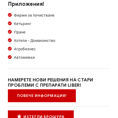
Приложения!
Фирми за почистване
Кетъринг
Пране
Хотели - Домакинство
Агробизнес
Автомивки
НАМЕРЕТЕ НОВИ РЕШЕНИЯ НА СТАРИ
ПРОБЛЕМИ С ПРЕПАРАТИ LIBER!
ПОВЕЧЕ ИНФОРМАЦИЯ!
ИЗТЕГЛИ БРОШУРА