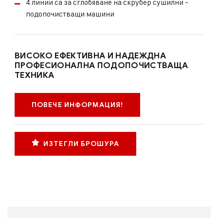
4 линии са за сглобяване на скрубер сушилни -
подопочистващи машини
ВИСОКО ЕФЕКТИВНА И НАДЕЖДНА
ПРОФЕСИОНАЛНА ПОДОПОЧИСТВАЩА
ТЕХНИКА
ПОВЕЧЕ ИНФОРМАЦИЯ!
ИЗТЕГЛИ БРОШУРА