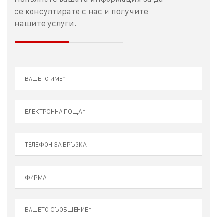
се консултирате с нас и получите
нашите услуги.