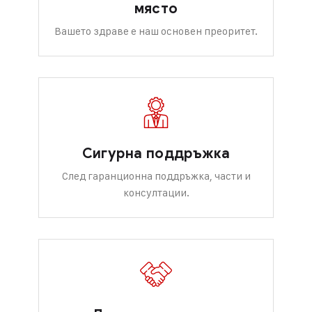
място
Вашето здраве е наш основен преоритет.
Сигурна поддръжка
След гаранционна поддръжка, части и
консултации.