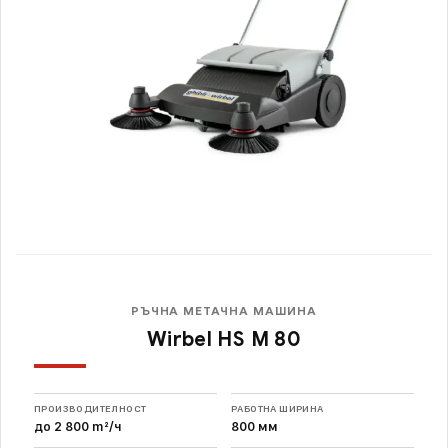
РЪЧНА МЕТАЧНА МАШИНА
Wirbel HS M 80
ПРОИЗВОДИТЕЛНОСТ
РАБОТНА ШИРИНА
до 2 800 m²/ч
800 мм