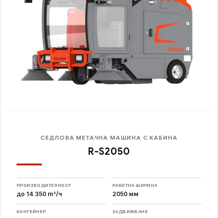
СЕДЛОВА МЕТАЧНА МАШИНА С КАБИНА
R-S2050
ПРОИЗВОДИТЕЛНОСТ
РАБОТНА ШИРИНА
до 14 350 m²/ч
2050 мм
КОНТЕЙНЕР
ЗАДВИЖВАНЕ