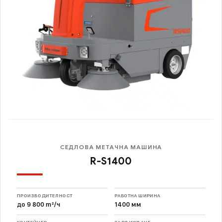
СЕДЛОВА МЕТАЧНА МАШИНА
R-S1400
ПРОИЗВОДИТЕЛНОСТ
РАБОТНА ШИРИНА
до 9 800 m²/ч
1400 мм