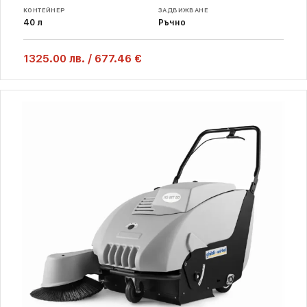
КОНТЕЙНЕР
ЗАДВИЖВАНЕ
40 л
Ръчно
1325.00
лв.
/
677.46 €