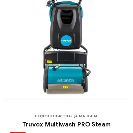
ПОДОПОЧИСТВАЩА МАШИНА
Truvox Multiwash PRO Steam