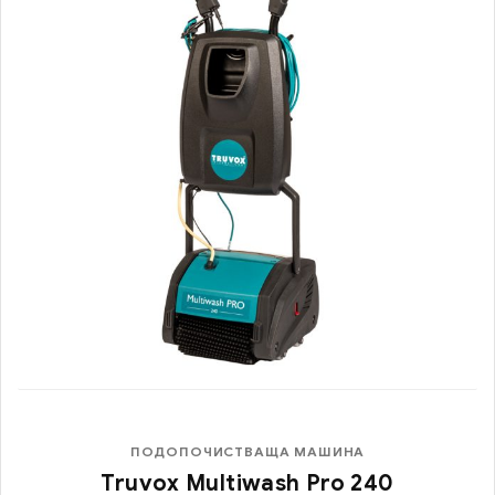
ПОДОПОЧИСТВАЩА МАШИНА
Truvox Multiwash Pro 240