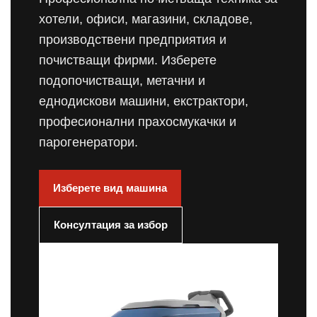
хотели, офиси, магазини, складове,
производствени предприятия и
почистващи фирми. Изберете
подопочистващи, метачни и
еднодискови машини, екстрактори,
професионални прахосмукачки и
парогенератори.
Изберете вид машина
Консултация за избор