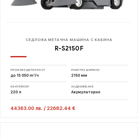
СЕДЛОВА МЕТАЧНА МАШИНА С КАБИНА
R-S2150F
ПРОИЗВОДИТЕЛНОСТ
РАБОТНА ШИРИНА
до 15 050 m²/ч
2150 мм
КОНТЕЙНЕР
ЗАДВИЖВАНЕ
220 л
Акумулаторно
44363.00
лв.
/
22682.44 €