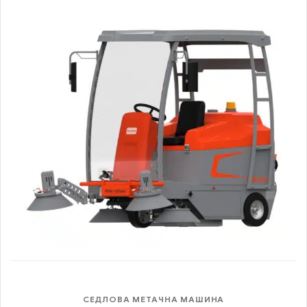
СЕДЛОВА МЕТАЧНА МАШИНА