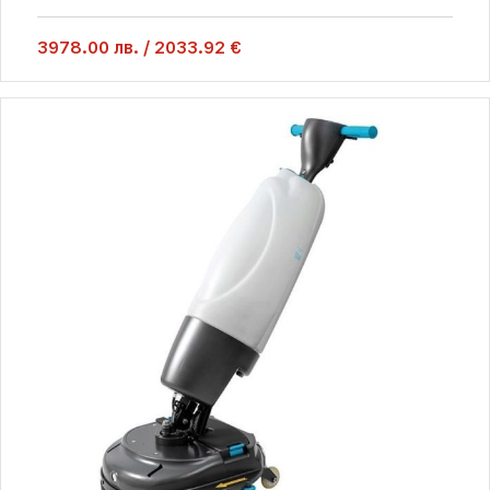
3978.00
лв.
/
2033.92 €