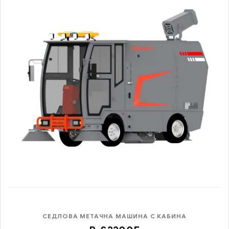
СЕДЛОВА МЕТАЧНА МАШИНА С КАБИНА