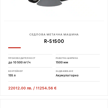
СЕДЛОВА МЕТАЧНА МАШИНА
R-S1500
ПРОИЗВОДИТЕЛНОСТ
РАБОТНА ШИРИНА
до 10 500 m²/ч
1500 мм
КОНТЕЙНЕР
ЗАДВИЖВАНЕ
155 л
Акумулаторно
22012.00
лв.
/
11254.56 €