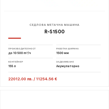
СЕДЛОВА МЕТАЧНА МАШИНА
R-S1500
ПРОИЗВОДИТЕЛНОСТ
РАБОТНА ШИРИНА
до 10 500 m²/ч
1500 мм
КОНТЕЙНЕР
ЗАДВИЖВАНЕ
155 л
Акумулаторно
22012.00
лв.
/
11254.56 €