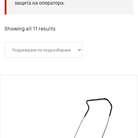
защита на оператора.
Showing all 11 results