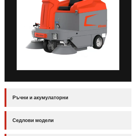
Ръчни и акумулаторни
Седлови модели