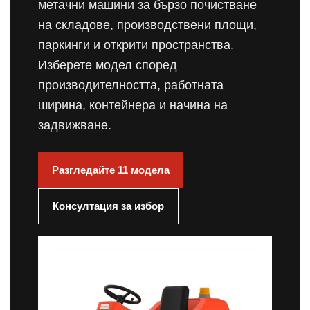
метачни машини за бързо почистване
на складове, производствени площи,
паркинги и открити пространства.
Изберете модел според
производителността, работната
ширина, контейнера и начина на
задвижване.
Разгледайте 11 модела
Консултация за избор