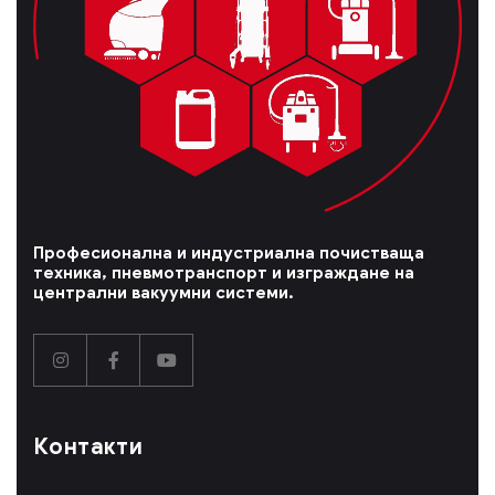
Професионална и индустриална почистваща
техника, пневмотранспорт и изграждане на
централни вакуумни системи.
Контакти