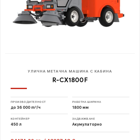
УЛИЧНА МЕТАЧНА МАШИНА С КАБИНА
R-CX1800F
ПРОИЗВОДИТЕЛНОСТ
РАБОТНА ШИРИНА
до 36 000 m²/ч
1800 мм
КОНТЕЙНЕР
ЗАДВИЖВАНЕ
450 л
Акумулаторно