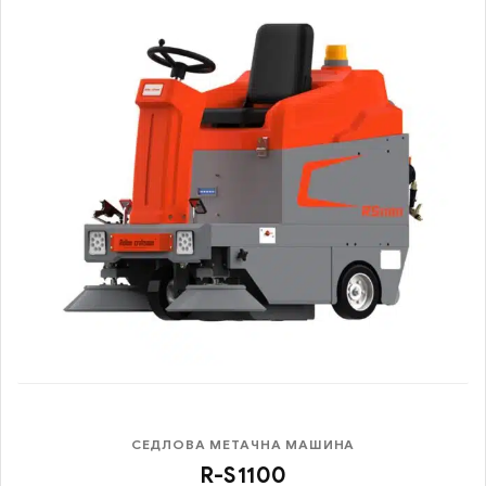
СЕДЛОВА МЕТАЧНА МАШИНА
R-S1100