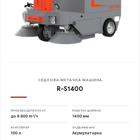
СЕДЛОВА МЕТАЧНА МАШИНА
R-S1400
ПРОИЗВОДИТЕЛНОСТ
РАБОТНА ШИРИНА
до 9 800 m²/ч
1400 мм
КОНТЕЙНЕР
ЗАДВИЖВАНЕ
100 л
Акумулаторно