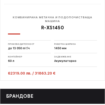
КОМБИНИРАНА МЕТАЧНА И ПОДОПОЧИСТВАЩА
МАШИНА
R-XS1450
ПРОИЗВОДИТЕЛНОСТ
РАБОТНА ШИРИНА
до 13 050 m²/ч
1450 мм
КОНТЕЙНЕР
ЗАДВИЖВАНЕ
60 л
Акумулаторно
62319.00
лв.
/
31863.20 €
БРАНДОВЕ