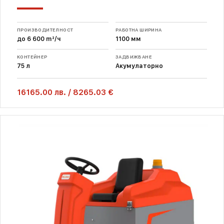
ПРОИЗВОДИТЕЛНОСТ
РАБОТНА ШИРИНА
до 6 600 m²/ч
1100 мм
КОНТЕЙНЕР
ЗАДВИЖВАНЕ
75 л
Акумулаторно
16165.00
лв.
/
8265.03 €