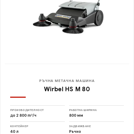
РЪЧНА МЕТАЧНА МАШИНА
Wirbel HS M 80
ПРОИЗВОДИТЕЛНОСТ
РАБОТНА ШИРИНА
до 2 800 m²/ч
800 мм
КОНТЕЙНЕР
ЗАДВИЖВАНЕ
40 л
Ръчно