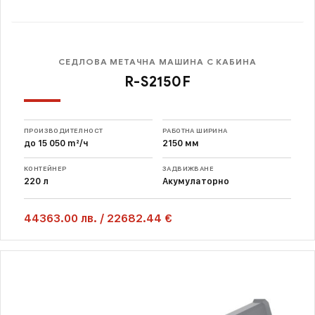
СЕДЛОВА МЕТАЧНА МАШИНА С КАБИНА
R-S2150F
ПРОИЗВОДИТЕЛНОСТ
РАБОТНА ШИРИНА
до 15 050 m²/ч
2150 мм
КОНТЕЙНЕР
ЗАДВИЖВАНЕ
220 л
Акумулаторно
44363.00
лв.
/
22682.44 €