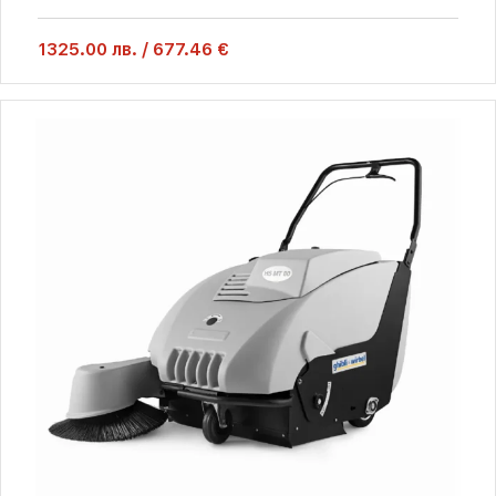
1325.00
лв.
/
677.46 €