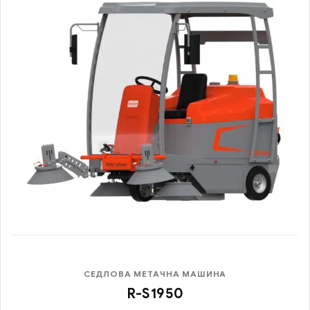
СЕДЛОВА МЕТАЧНА МАШИНА
R-S1950