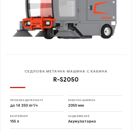
СЕДЛОВА МЕТАЧНА МАШИНА С КАБИНА
R-S2050
ПРОИЗВОДИТЕЛНОСТ
РАБОТНА ШИРИНА
до 14 350 m²/ч
2050 мм
КОНТЕЙНЕР
ЗАДВИЖВАНЕ
155 л
Акумулаторно