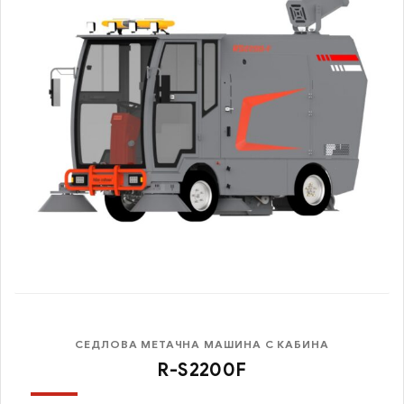
СЕДЛОВА МЕТАЧНА МАШИНА С КАБИНА
R-S2200F