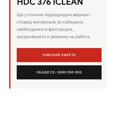
HDC 376 ICLEAN
Ще уточним подходящия вариант
според материала за събиране,
необходимата филтрация,
захранването и режима на работа.
ПОИСКАЙ ОФЕРТА
ОБАДИ СЕ: 0890 550 650